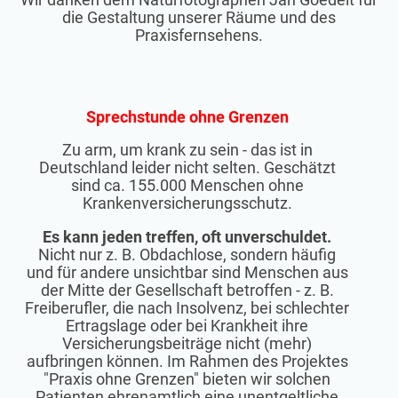
die Gestaltung unserer Räume und des
Praxisfernsehens.
Sprechstunde ohne Grenzen
Zu arm, um krank zu sein - das ist in
Deutschland leider nicht selten. Geschätzt
sind ca. 155.000 Menschen ohne
Krankenversicherungsschutz.
Es kann jeden treffen, oft unverschuldet.
Nicht nur z. B. Obdachlose, sondern häufig
und für andere unsichtbar sind Menschen aus
der Mitte der Gesellschaft betroffen - z. B.
Freiberufler, die nach Insolvenz, bei schlechter
Ertragslage oder bei Krankheit ihre
Versicherungsbeiträge nicht (mehr)
aufbringen können. Im Rahmen des Projektes
"Praxis ohne Grenzen" bieten wir solchen
Patienten ehrenamtlich eine unentgeltliche