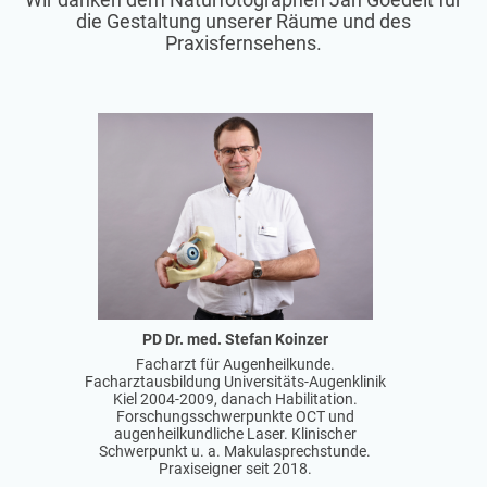
die Gestaltung unserer Räume und des
Praxisfernsehens.
PD Dr. med. Stefan Koinzer
Facharzt für Augenheilkunde.
Facharztausbildung Universitäts-Augenklinik
Kiel 2004-2009, danach Habilitation.
Forschungsschwerpunkte OCT und
augenheilkundliche Laser. Klinischer
Schwerpunkt u. a. Makulasprechstunde.
Praxiseigner seit 2018.